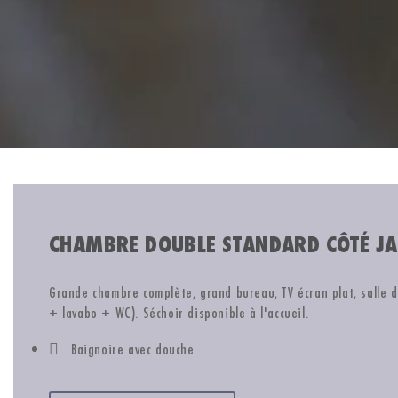
CHAMBRE DOUBLE STANDARD CÔTÉ J
Grande chambre complète, grand bureau, TV écran plat, salle 
+ lavabo + WC). Séchoir disponible à l'accueil.
Baignoire avec douche