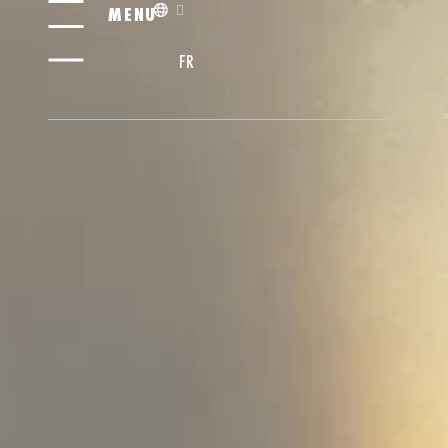
MENU
FR