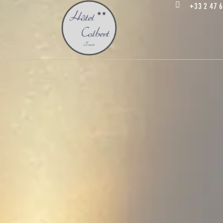
+33 2 47 6