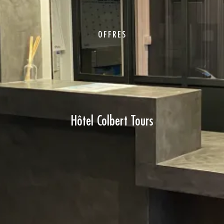
OFFRES
Hôtel Colbert Tours